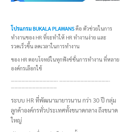
โปรแกรม BUKALA PLAWANS
คือ ตัวช่วยในการ
ทำงานของ HR ที่จะทำให้ HR ทำงานง่าย และ
รวดเร็วขึ้น ลดเวลาในการทำงาน
ของ HR ตอบโจทย์ในทุกฟังช์ชั่นการทำงาน ที่หลาย
องค์กรเลือกใช้
—————————————- ——————————————-
—————————————
ระบบ HR ที่พัฒนามายาวนาน กว่า 30 ปี กลุ่ม
ลูกค้าองค์กรทั่วประเทศทั้งขนาดกลาง ถึงขนาด
ใหญ่