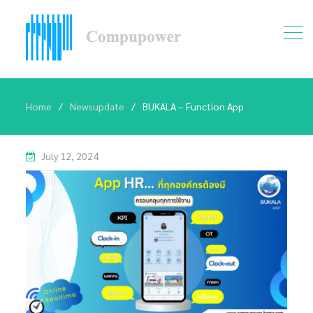
Home
Newsupdate
BUKALA – Function App
July 12, 2024