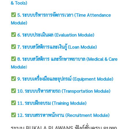
& Tools)
5. ระบบบริหารการจัดการเวลา (Time Attendance
Module)
6. ระบบประเมินผล (Evaluation Module)
7. ระบบสวัสดิการและเงินกู้ (Loan Module)
8. ร
ะบบสวัสดิการ และรักษาพยาบาล (Medical & Care
Module
)
9. ระบบเครื่องมือและอุปกรณ์ (Equipment Module)
10. ระบบบริหารสายรถ (Transportation Module)
11. ระบบฝึกอบรม (Training Module)
12. ระบบสรรหาพนักงาน (Recruitment Module)
ระบบ BUKALA PLAWANS ฟังก์ชั่นครบ จบทุก