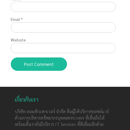
Email
*
Website
เกี่ยวกับเรา
บริษัท คอมพิวเพาเวอร์ จำกัด คือผู้ให้บริการซอฟต์แวร์
ด้านการบริหารทรัพยากรบุคคลครบวงจร ที่เชื่อถือได้
พร้อมทั้งเรายังมีบริการ IT Services ที่ดีเยี่ยมอีกด้วย