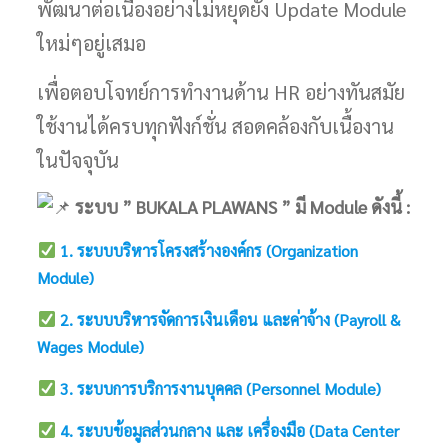
พัฒนาต่อเนื่องอย่างไม่หยุดยั้ง Update Module
ใหม่ๆอยู่เสมอ
เพื่อตอบโจทย์การทำงานด้าน HR อย่างทันสมัย
ใช้งานได้ครบทุกฟังก์ชั่น สอดคล้องกับเนื้องาน
ในปัจจุบัน
ระบบ ” BUKALA PLAWANS ” มี Module ดังนี้ :
1.
ระบบบริหารโครงสร้างองค์กร (Organization
Module)
2. ระบบบริหารจัดการเงินเดือน และค่าจ้าง (Payroll &
Wages Module)
3. ระบบการบริการงานบุคคล (Personnel Module)
4. ระบบข้อมูลส่วนกลาง และ เครื่องมือ (Data Center