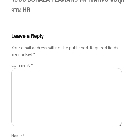
งาน HR
Leave a Reply
Your email address will not be published.
Required fields
are marked
*
Comment
*
Name
*