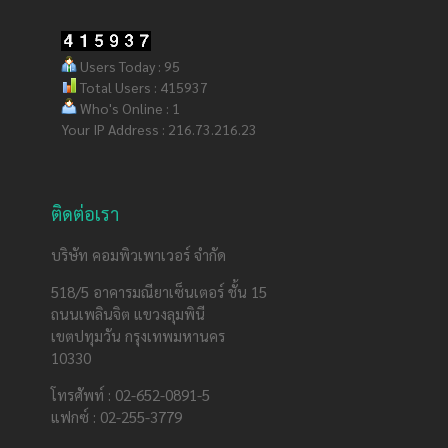
Users Today : 95
Total Users : 415937
Who's Online : 1
Your IP Address : 216.73.216.23
ติดต่อเรา
บริษัท คอมพิวเพาเวอร์ จำกัด
518/5 อาคารมณียาเซ็นเตอร์ ชั้น 15
ถนนเพลินจิต แขวงลุมพินี
เขตปทุมวัน กรุงเทพมหานคร
10330
โทรศัพท์ : 02-652-0891-5
แฟกซ์ : 02-255-3779