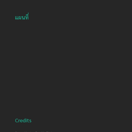
แผนที่
Credits