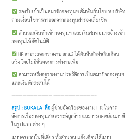
รองรับเข้าเป็นสมาชิกกองทุนฯ สัมพันธ์นโยบายบริษัท
ตามเงื่อนไขการลาออกจากกองทุนสำรองเลี้ยงชีพ
คำนวณเงินหักเข้ากองทุนฯ และเงินสมทบนายจ้างเข้า
กองทุนให้อัตโนมัติ
HR สามารถออกรายงาน สกล.3 ได้ทันทีหลังทำเงินเดือน
เสร็จ โดยไม่มีขั้นตอนการทำงานเพิ่ม
สามารถเรียกดูรายงานประวัติการเป็นสมาชิกกองทุนฯ
และเงินหักสะสมได้
——————————— ———————————–
สรุป :
BUKALA
คือ
ผู้ช่วยอัจฉริยะของงาน HR ในการ
จัดการเรื่องกองทุนสงเคราะห์ลูกจ้าง และการลดหย่อนภาษี
ในรูปแบบต่าง ๆ
แบบครบจบในที่เดียว ทั้งคำนวณ แจ้งเตือนได้แบบ