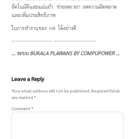
อัตโนมัติและแม่นยำ ช่วยลดเวลา ลดความผิดพลาด
และเพิ่มประสิทธิภาพ
ในการทำงานของ HR ได้อย่างดี
——————————— ———————————–
… ระบบ BUKALA PLAWANS BY COMPUPOWER …
Leave a Reply
Your email address will not be published.
Required fields
are marked
*
Comment
*