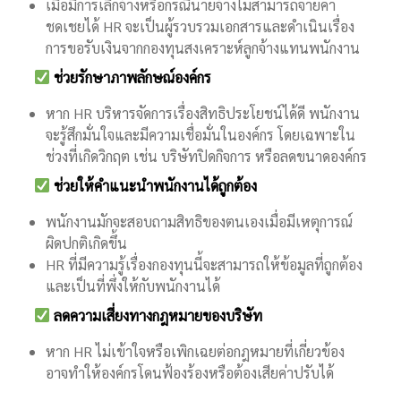
เมื่อมีการเลิกจ้างหรือกรณีนายจ้างไม่สามารถจ่ายค่า
ชดเชยได้ HR จะเป็นผู้รวบรวมเอกสารและดำเนินเรื่อง
การขอรับเงินจากกองทุนสงเคราะห์ลูกจ้างแทนพนักงาน
ช่วยรักษาภาพลักษณ์องค์กร
หาก HR บริหารจัดการเรื่องสิทธิประโยชน์ได้ดี พนักงาน
จะรู้สึกมั่นใจและมีความเชื่อมั่นในองค์กร โดยเฉพาะใน
ช่วงที่เกิดวิกฤต เช่น บริษัทปิดกิจการ หรือลดขนาดองค์กร
ช่วยให้คำแนะนำพนักงานได้ถูกต้อง
พนักงานมักจะสอบถามสิทธิของตนเองเมื่อมีเหตุการณ์
ผิดปกติเกิดขึ้น
HR ที่มีความรู้เรื่องกองทุนนี้จะสามารถให้ข้อมูลที่ถูกต้อง
และเป็นที่พึ่งให้กับพนักงานได้
ลดความเสี่ยงทางกฎหมายของบริษัท
หาก HR ไม่เข้าใจหรือเพิกเฉยต่อกฎหมายที่เกี่ยวข้อง
อาจทำให้องค์กรโดนฟ้องร้องหรือต้องเสียค่าปรับได้
.