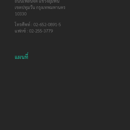
ถนนเพลินจิต แขวงลุมพินี
เขตปทุมวัน กรุงเทพมหานคร
10330
โทรศัพท์ : 02-652-0891-5
แฟกซ์ : 02-255-3779
แผนที่