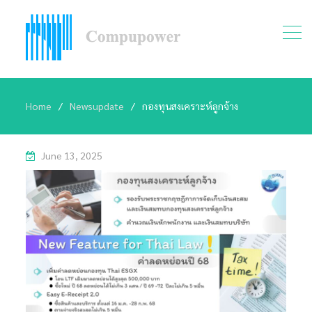
Home
Newsupdate
กองทุนสงเคราะห์ลูกจ้าง
June 13, 2025