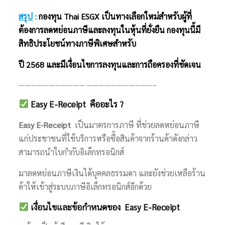
สรุป
:
กองทุน Thai ESGX เป็นทางเลือกใหม่สำหรับผู้ที่
ต้องการลดหย่อนภาษีและลงทุนในหุ้นที่ยั่งยืน กองทุนนี้มี
สิทธิประโยชน์ทางภาษีพิเศษสำหรับ
ปี 2568 และมีเงื่อนไขการลงทุนและการถือครองที่ชัดเจน
——————————— ———————————–
Easy E-Receipt คืออะไร ?
Easy E-Receipt
เป็นมาตรการภาษี ที่ช่วยลดหย่อนภาษี
แก่ประชาชนที่ใช้บริการหรือซื้อสินค้าจากร้านค้าดังกล่าว
สามารถนำใบกำกับอิเล็กทรอนิกส์
มาลดหย่อนภาษีเงินได้บุคคลธรรมดา และยังช่วยเหลือร้าน
ค้าให้เข้าสู่ระบบภาษีอิเล็กทรอนิกส์อีกด้วย
เงื่อนไขและข้อกำหนดของ Easy E-Receipt