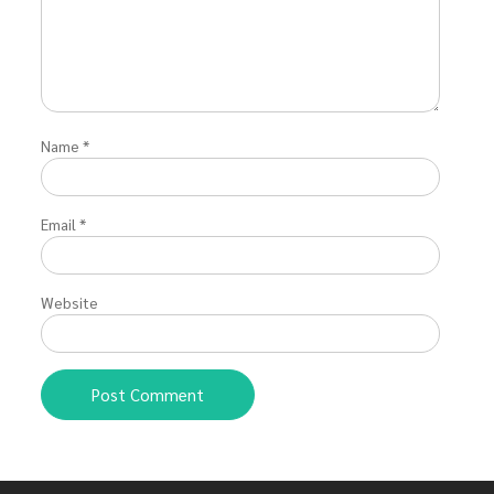
Name
*
Email
*
Website