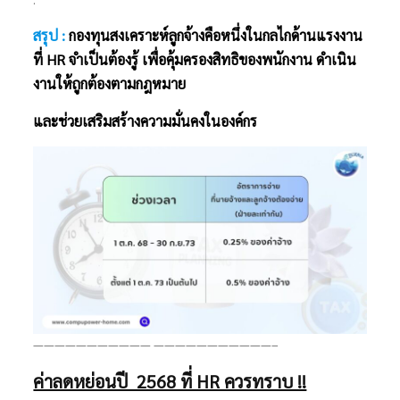
สรุป :
กองทุนสงเคราะห์ลูกจ้างคือหนึ่งในกลไกด้านแรงงาน
ที่ HR จำเป็นต้องรู้ เพื่อคุ้มครองสิทธิของพนักงาน ดำเนิน
งานให้ถูกต้องตามกฎหมาย
และช่วยเสริมสร้างความมั่นคงในองค์กร
——————————— ———————————–
ค่าลดหย่อนปี 2568 ที่ HR ควรทราบ !!