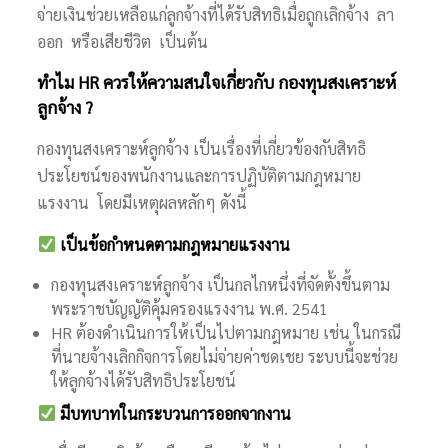
จ่ายเงินช่วยเหลือแก่ลูกจ้างที่ได้รับสิทธิเมื่อถูกเลิกจ้าง ลา
ออก หรือเสียชีวิต เป็นต้น
ทำไม HR ควรให้ความสนใจเกี่ยวกับ กองทุนสงเคราะห์
ลูกจ้าง ?
กองทุนสงเคราะห์ลูกจ้าง เป็นเรื่องที่เกี่ยวข้องกับสิทธิ
ประโยชน์ของพนักงานและการปฏิบัติตามกฎหมาย
แรงงาน โดยมีเหตุผลหลักๆ ดังนี้
เป็นข้อกำหนดตามกฎหมายแรงงาน
กองทุนสงเคราะห์ลูกจ้าง เป็นกลไกหนึ่งที่จัดตั้งขึ้นตาม
พระราชบัญญัติคุ้มครองแรงงาน พ.ศ. 2541
HR ต้องดำเนินการให้เป็นไปตามกฎหมาย เช่น ในกรณี
ที่นายจ้างเลิกกิจการโดยไม่จ่ายค่าชดเชย ระบบนี้จะช่วย
ให้ลูกจ้างได้รับสิทธิประโยชน์
มีบทบาทในกระบวนการออกจากงาน