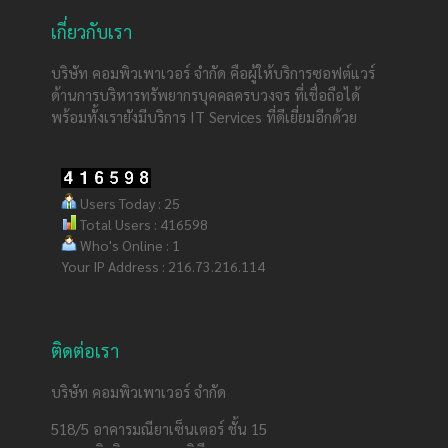
เกี่ยวกับเรา
บริษัท คอมพิวเพาเวอร์ จำกัด คือผู้ให้บริการซอฟต์แวร์
ด้านการบริหารทรัพยากรบุคคลครบวงจร ที่เชื่อถือได้
พร้อมทั้งเรายังมีบริการ IT Services ที่ดีเยี่ยมอีกด้วย
Users Today : 25
Total Users : 416598
Who's Online : 1
Your IP Address : 216.73.216.114
ติดต่อเรา
บริษัท คอมพิวเพาเวอร์ จำกัด
518/5 อาคารมณียาเซ็นเตอร์ ชั้น 15