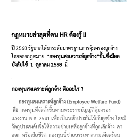
กฎหมายล่าสุดที่คน HR ต้องรู้ !!
ปี 2568 รัฐบาลได้ยกระดับมาตรฐานการคุ้มครองลูกจ้าง
โดยออกกฎหมาย
“กองทุนสงเคราะห์ลูกจ้าง”ขึ้นซึ่งมีผล
บังคับใช้ 1 ตุลาคม 2568
นี้
.
กองทุนสงเคราะห์ลูกจ้าง คืออะไร ?
กองทุนสงเคราะห์ลูกจ้าง (Employee Welfare Fund)
คือ
กองทุนที่จัดตั้งขึ้นตามพระราชบัญญัติคุ้มครอง
แรงงาน พ.ศ. 2541 เพื่อเป็นหลักประกันให้กับลูกจ้าง โดยมี
วัตถุประสงค์เพื่อให้ความช่วยเหลือลูกจ้างที่ถูกเลิกจ้าง ลา
ออก หรือเสียชีวิต กองทุนนี้ช่วยบรรเทาความเดือดร้อน