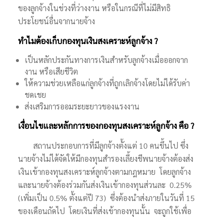
ของลูกจ้างในช่วงที่ว่างงาน หรือในกรณีที่ไม่มีสิทธิ
ประโยชน์อื่นจากนายจ้าง
ทำไมต้องเก็บกองทุนเงินสงเคราะห์ลูกจ้าง ?
เป็นหลักประกันทางการเงินสำหรับลูกจ้างเมื่อออกจาก
งาน หรือเสียชีวิต
ให้ความช่วยเหลือแก่ลูกจ้างที่ถูกเลิกจ้างโดยไม่ได้รับค่า
ชดเชย
ส่งเสริมการออมระยะยาวของแรงงาน
เงื่อนไขและหลักการของกองทุนสงเคราะห์ลูกจ้าง คือ ?
สถานประกอบการที่มีลูกจ้างตั้งแต่ 10 คนขึ้นไป ซึ่ง
นายจ้างไม่ได้จัดให้มีกองทุนสำรองเลี้ยงชีพนายจ้างต้องส่ง
เงินเข้ากองทุนสงเคราะห์ลูกจ้างตามกฎหมาย โดยลูกจ้าง
และนายจ้างต้องร่วมกันส่งเงินเข้ากองทุนส่วนละ 0.25%
(เพิ่มเป็น 0.5% ตั้งแต่ปี 73)
ซึ่งต้องนำส่งภายในวันที่ 15
ของเดือนถัดไป
โดยเงินที่ส่งเข้ากองทุนนั้น จะถูกใช้เพื่อ