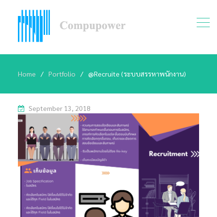
Home
Portfolio
@Recruite (ระบบสรรหาพนักงาน)
September 13, 2018