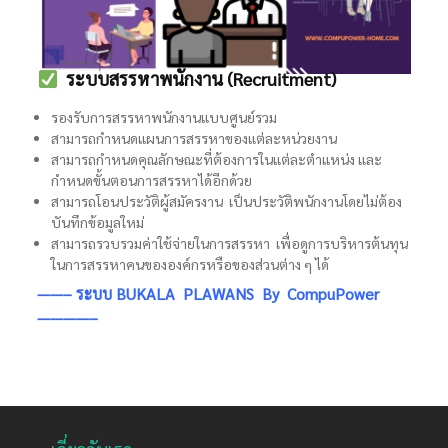
ระบบสรรหาพนักงาน (Recruitment)
รองรับการสรรหาพนักงานแบบศูนย์รวม
สามารถกำหนดแผนการสรรหาของแต่ละหน่วยงาน
สามารถกำหนดคุณลักษณะที่ต้องการในแต่ละตำแหน่ง และ
กำหนดขั้นตอนการสรรหาได้อีกด้วย
สามารถโอนประวัติผู้สมัครงาน เป็นประวัติพนักงานโดยไม่ต้อง
บันทึกข้อมูลใหม่
สามารถรวบรวมค่าใช้จ่ายในการสรรหา เพื่อดูการบริหารต้นทุน
ในการสรรหาคนขององค์กรหรือของส่วนต่าง ๆ ได้
——– ระบบ BUKALA PLAWANS By CompuPower
————–