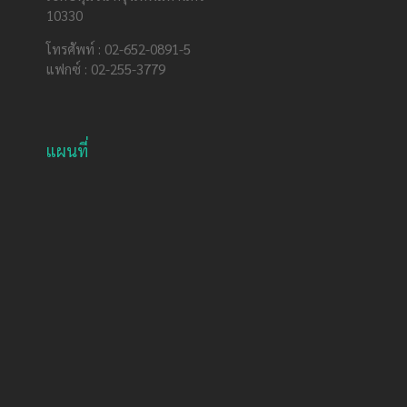
10330
โทรศัพท์ : 02-652-0891-5
แฟกซ์ : 02-255-3779
แผนที่