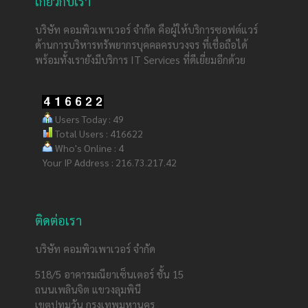
เกี่ยวกับเรา
บริษัท คอมพิวเพาเวอร์ จำกัด คือผู้ให้บริการซอฟต์แวร์
ด้านการบริหารทรัพยากรบุคคลครบวงจร ที่เชื่อถือได้
พร้อมทั้งเรายังมีบริการ IT Services ที่ดีเยี่ยมอีกด้วย
Users Today : 49
Total Users : 416622
Who's Online : 4
Your IP Address : 216.73.217.42
ติดต่อเรา
บริษัท คอมพิวเพาเวอร์ จำกัด
518/5 อาคารมณียาเซ็นเตอร์ ชั้น 15
ถนนเพลินจิต แขวงลุมพินี
เขตปทุมวัน กรุงเทพมหานคร