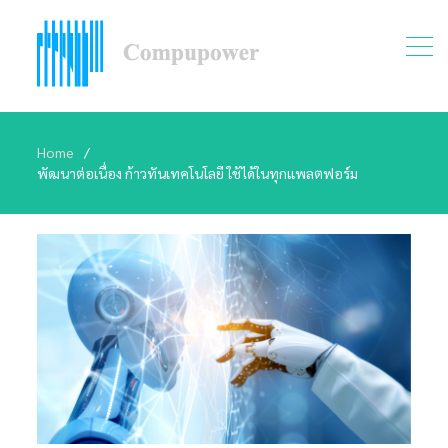
Home
พัฒนาต่อเนื่อง ก้าวทันเทคโนโลยี ใช้ได้ในทุกแพลตฟอร์ม