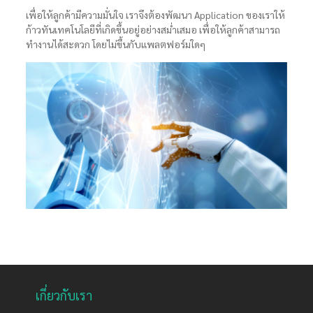
เพื่อให้ลูกค้ามีความมั่นใจ เราจึงต้องพัฒนา Application ของเราให้
ก้าวทันเทคโนโลยีที่เกิดขึ้นอยู่อย่างสม่ำเสมอ เพื่อให้ลูกค้าสามารถ
ทำงานได้สะดวก โดยไม่ขึ้นกับแพลตฟอร์มใดๆ
เกี่ยวกับเรา