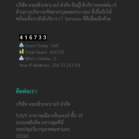
บริษัท คอมพิวเพาเวอร์ จำกัด คือผู้ให้บริการซอฟต์แวร์
ด้านการบริหารทรัพยากรบุคคลครบวงจร ที่เชื่อถือได้
พร้อมทั้งเรายังมีบริการ IT Services ที่ดีเยี่ยมอีกด้วย
Users Today : 160
Total Users : 416733
Who's Online : 2
Your IP Address : 216.73.217.54
ติดต่อเรา
บริษัท คอมพิวเพาเวอร์ จำกัด
518/5 อาคารมณียาเซ็นเตอร์ ชั้น 15
ถนนเพลินจิต แขวงลุมพินี
เขตปทุมวัน กรุงเทพมหานคร
10330