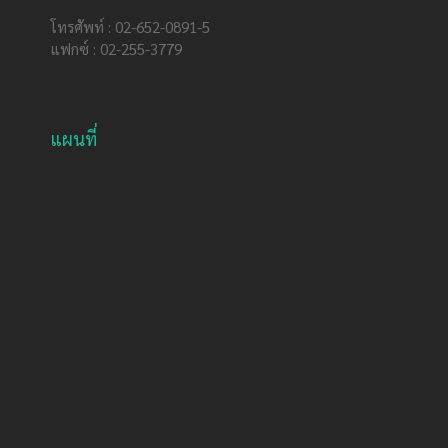
โทรศัพท์ : 02-652-0891-5
แฟกซ์ : 02-255-3779
แผนที่